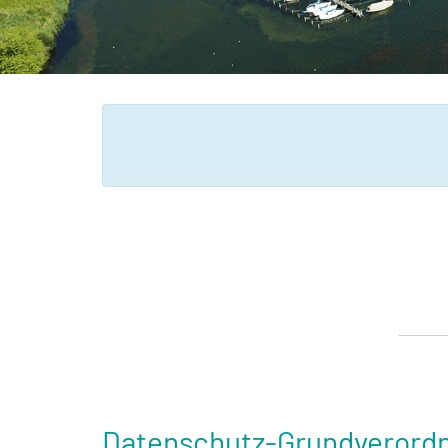
Datenschutz-Grundverord