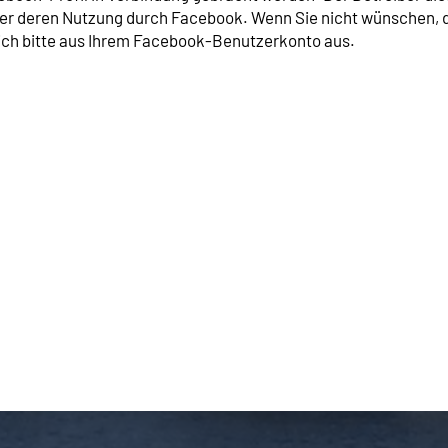
über deren Nutzung durch Facebook. Wenn Sie nicht wünschen,
ich bitte aus Ihrem Facebook-Benutzerkonto aus.