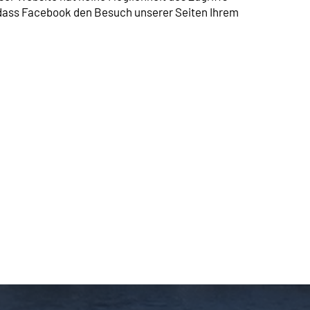
 dass Facebook den Besuch unserer Seiten Ihrem