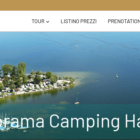
TOUR
LISTINO PREZZI
PRENOTATIO
rama Camping H