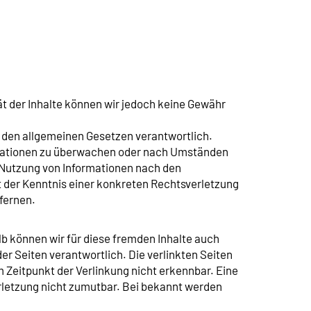
ität der Inhalte können wir jedoch keine Gewähr
ch den allgemeinen Gesetzen verantwortlich.
ormationen zu überwachen oder nach Umständen
r Nutzung von Informationen nach den
t der Kenntnis einer konkreten Rechtsverletzung
fernen.
lb können wir für diese fremden Inhalte auch
der Seiten verantwortlich. Die verlinkten Seiten
 Zeitpunkt der Verlinkung nicht erkennbar. Eine
erletzung nicht zumutbar. Bei bekannt werden