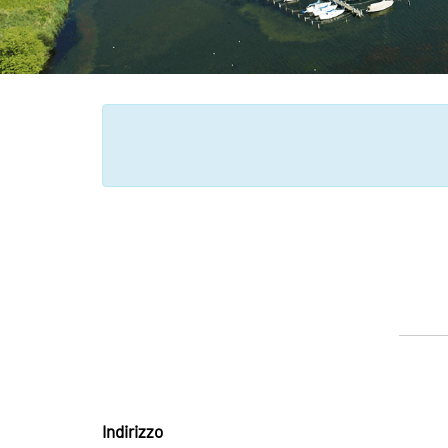
Indirizzo