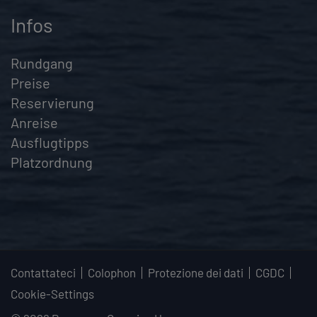
Infos
Rundgang
Preise
Reservierung
Anreise
Ausflugtipps
Platzordnung
Contattateci
Colophon
Protezione dei dati
CGDC
Cookie-Settings