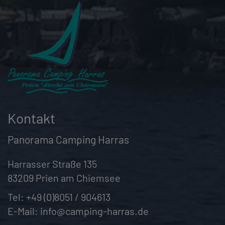
Kontakt
Panorama Camping Harras
Harrasser Straße 135
83209 Prien am Chiemsee
Tel:
+49 (0)8051 / 904613
E-Mail:
info@camping-harras.de