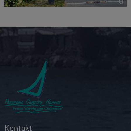
Kontakt