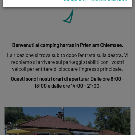
Benvenuti al camping harras in Prien am Chiemsee.
La ricezione si trova subito dopo l'entrata sulla destra. Vi
rechiamo di arrivare sui parkeggi stabiliti con i vostri
veicoli per entitare di bloccare l'ingresso principale.
Questi sono i nostri orari di apertura: Dalle ore 8:00 -
13:00 e dalle ore 14:00 - 21:00.