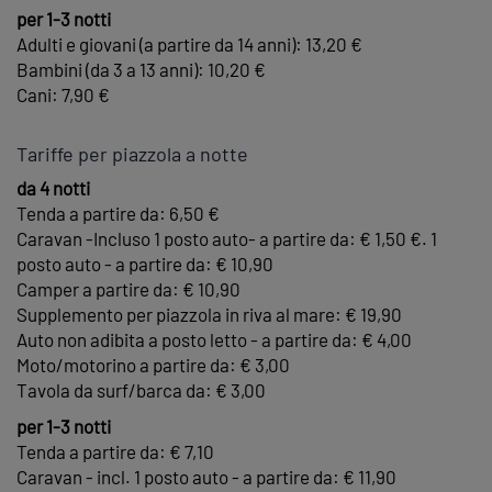
per 1-3 notti
Adulti e giovani (a partire da 14 anni): 13,20 €
Bambini (da 3 a 13 anni): 10,20 €
Cani: 7,90 €
Tariffe per piazzola a notte
da 4 notti
Tenda a partire da: 6,50 €
Caravan -Incluso 1 posto auto- a partire da: € 1,50 €. 1
posto auto - a partire da: € 10,90
Camper a partire da: € 10,90
Supplemento per piazzola in riva al mare: € 19,90
Auto non adibita a posto letto - a partire da: € 4,00
Moto/motorino a partire da: € 3,00
Tavola da surf/barca da: € 3,00
per 1-3 notti
Tenda a partire da: € 7,10
Caravan - incl. 1 posto auto - a partire da: € 11,90