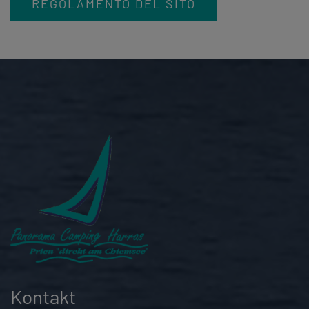
REGOLAMENTO DEL SITO
Kontakt