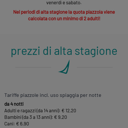
venerdì e sabato.
Nei periodi di alta stagione la quota piazzola viene
calcolata con un minimo di 2 adulti!
prezzi di alta stagione
Tariffe piazzole incl. uso spiaggia per notte
da 4 notti
Adulti e ragazzi (da 14 anni): € 12,20
Bambini (da 3 a 13 anni): € 9,20
Cani: € 6,90