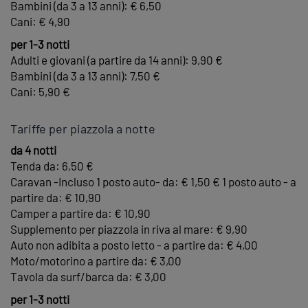
Bambini (da 3 a 13 anni): € 6,50
Cani: € 4,90
per 1-3 notti
Adulti e giovani (a partire da 14 anni): 9,90 €
Bambini (da 3 a 13 anni): 7,50 €
Cani: 5,90 €
Tariffe per piazzola a notte
da 4 notti
Tenda da: 6,50 €
Caravan -Incluso 1 posto auto- da: € 1,50 € 1 posto auto - a
partire da: € 10,90
Camper a partire da: € 10,90
Supplemento per piazzola in riva al mare: € 9,90
Auto non adibita a posto letto - a partire da: € 4,00
Moto/motorino a partire da: € 3,00
Tavola da surf/barca da: € 3,00
per 1-3 notti