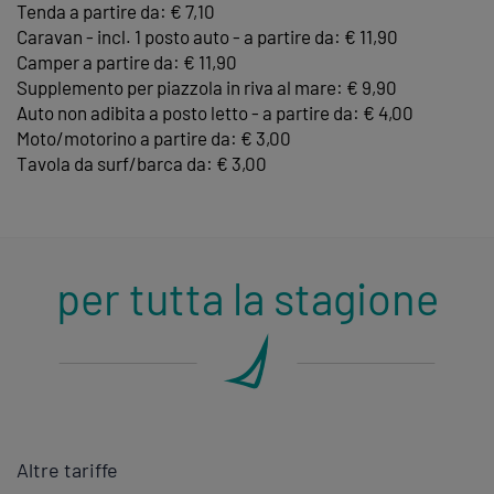
Tenda a partire da: € 7,10
Caravan - incl. 1 posto auto - a partire da: € 11,90
Camper a partire da: € 11,90
Supplemento per piazzola in riva al mare: € 9,90
Auto non adibita a posto letto - a partire da: € 4,00
Moto/motorino a partire da: € 3,00
Tavola da surf/barca da: € 3,00
per tutta la stagione
Altre tariffe