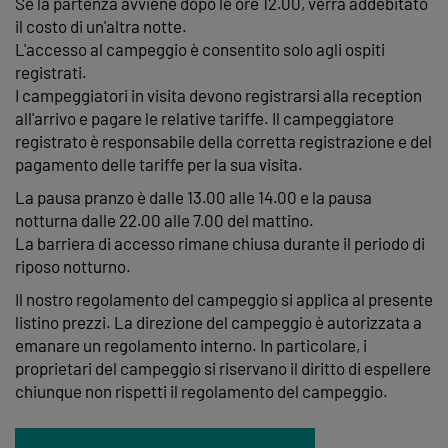
Se la partenza avviene dopo le ore 12.00, verrà addebitato
il costo di un'altra notte.
L'accesso al campeggio è consentito solo agli ospiti
registrati.
I campeggiatori in visita devono registrarsi alla reception
all'arrivo e pagare le relative tariffe. Il campeggiatore
registrato è responsabile della corretta registrazione e del
pagamento delle tariffe per la sua visita.
La pausa pranzo è dalle 13.00 alle 14.00 e la pausa
notturna dalle 22.00 alle 7.00 del mattino.
La barriera di accesso rimane chiusa durante il periodo di
riposo notturno.
Il nostro regolamento del campeggio si applica al presente
listino prezzi. La direzione del campeggio è autorizzata a
emanare un regolamento interno. In particolare, i
proprietari del campeggio si riservano il diritto di espellere
chiunque non rispetti il regolamento del campeggio.