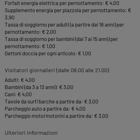
Forfait energia elettrica per pernottamento: € 4,00
Supplemento energia per piazzola per pernottamento: €
3,90
Tassa di soggiorno per adulti (a partire dai 16 anni) per
pernottamento: € 2,00
Tassa di soggiorno per bambini (dai 7 ai 15 anni) per
pernottamento: € 1,00
Gettoni doccia per ogni articolo: € 1,00
Visitatori giornalieri (dalle 08.00 alle 21.00)
Adulti: € 4,00
Bambini (da 3 a 13 anni): € 3,00
Cani: € 4,00
Tavole da surf/barche a partire da: € 3,00
Parcheggio auto a partire da: € 4,00
Parcheggio moto/motorini a partire da: € 3,00
Ulteriori informazioni