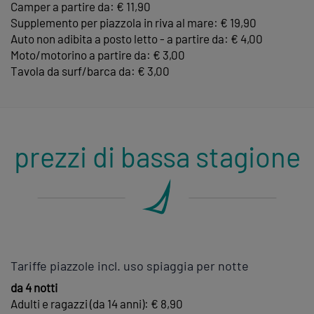
Camper a partire da: € 11,90
Supplemento per piazzola in riva al mare: € 19,90
Auto non adibita a posto letto - a partire da: € 4,00
Moto/motorino a partire da: € 3,00
Tavola da surf/barca da: € 3,00
prezzi di bassa stagione
Tariffe piazzole incl. uso spiaggia per notte
da 4 notti
Adulti e ragazzi (da 14 anni): € 8,90