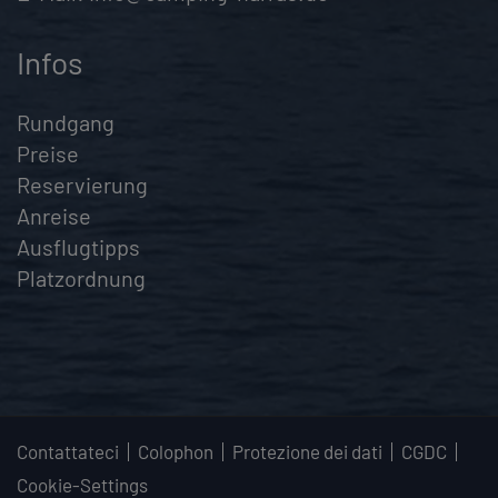
Infos
Rundgang
Preise
Reservierung
Anreise
Ausflugtipps
Platzordnung
Contattateci
Colophon
Protezione dei dati
CGDC
Cookie-Settings